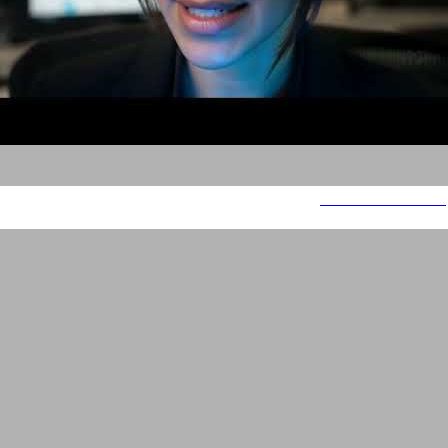
משימה בלתי אפשרית