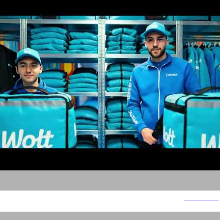
סלים שיידי 2