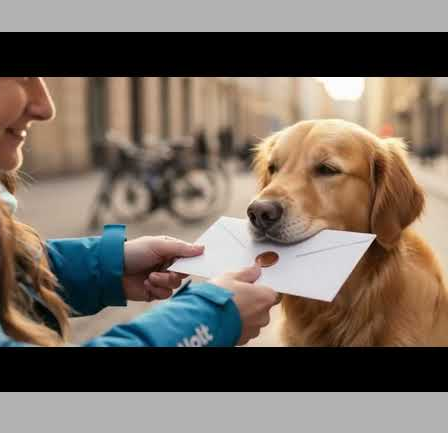
כלבים