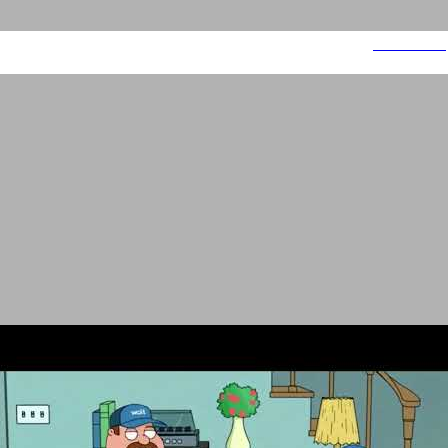
ילדות רעות 3