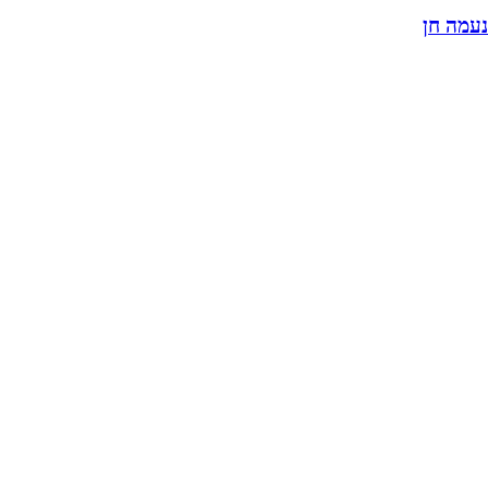
נעמה חן