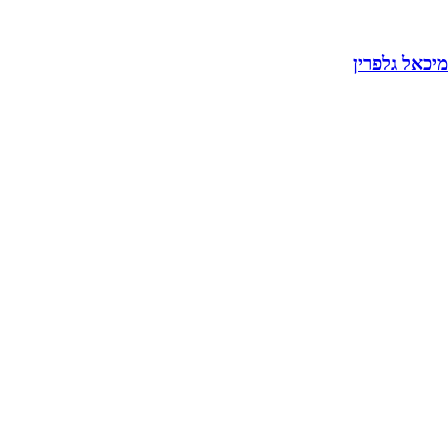
מיכאל גלפרין