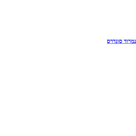
נמרוד סונדרס