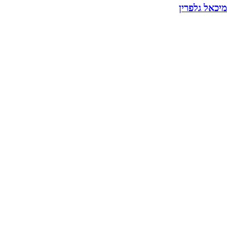
מיכאל גלפרין