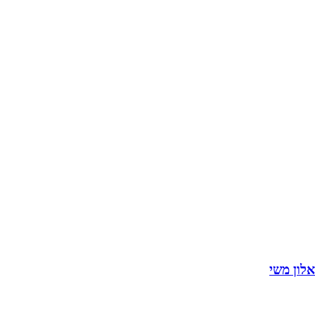
אלון משי