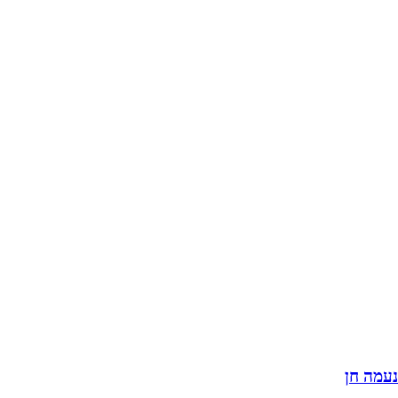
נעמה חן