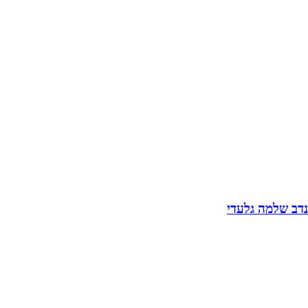
נדב שלמה גלעדי