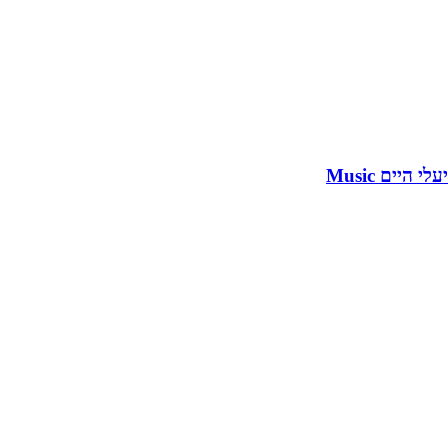
יעלי היים Music