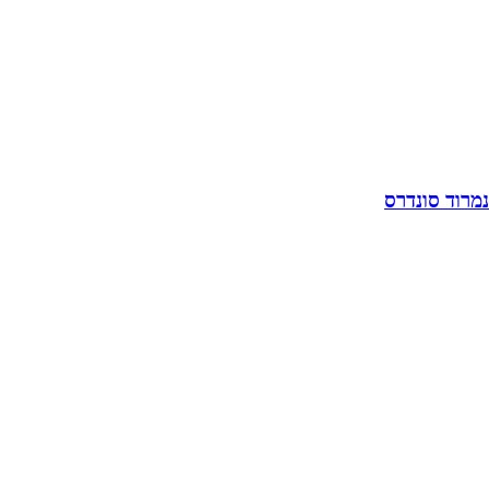
נמרוד סונדרס