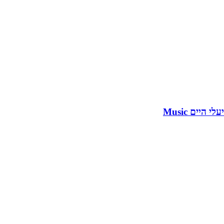
יעלי היים Music