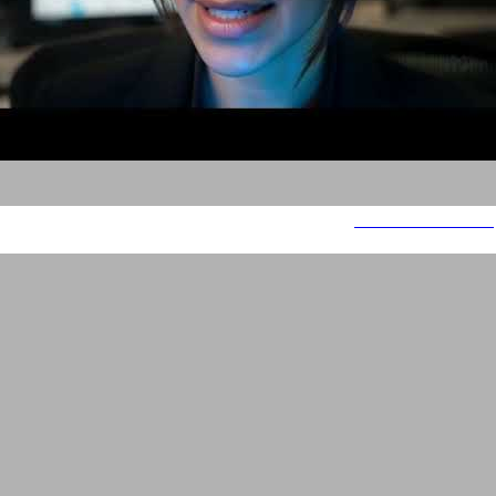
משימה בלתי אפשרית