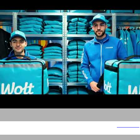
סלים שיידי 2