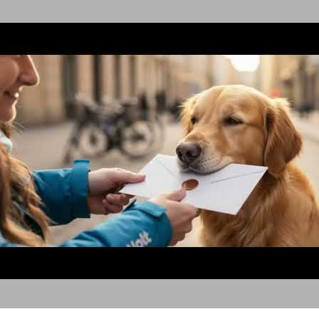
כלבים