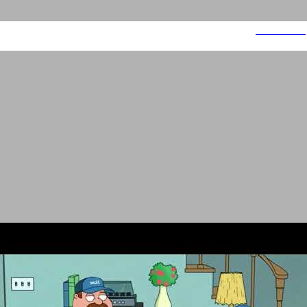
ילדות רעות 3