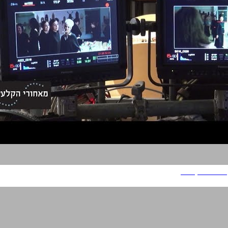
מאחורי הקלעים