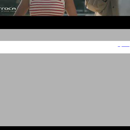
אירוקה