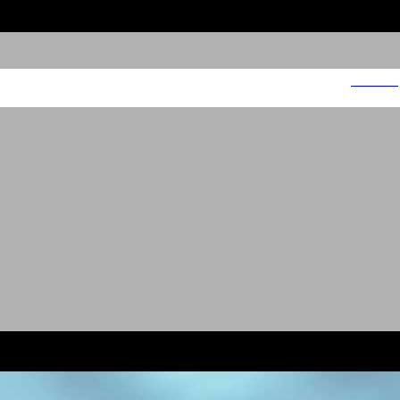
MIKA 16