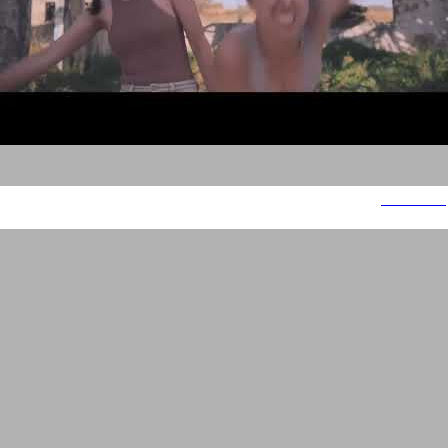
I had love