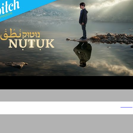
Nutuk