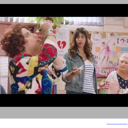
לאומי דיגיטל