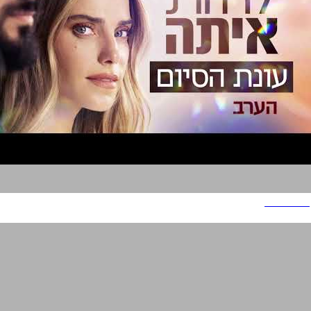
להיות איתה