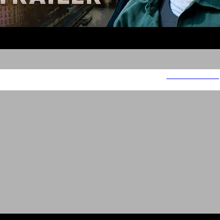
Paris Has Fallen