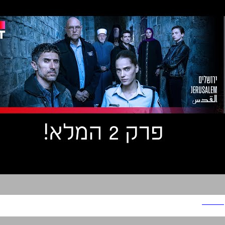
ירושלים