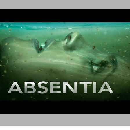
אבסנטיה עונה 1 - SONY