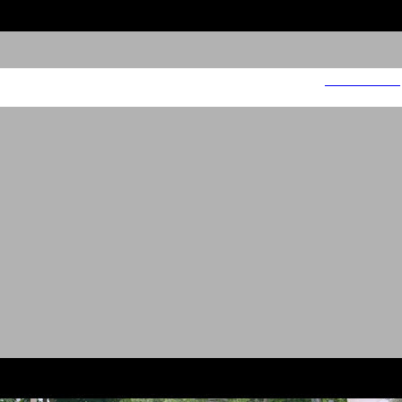
חברת החשמל