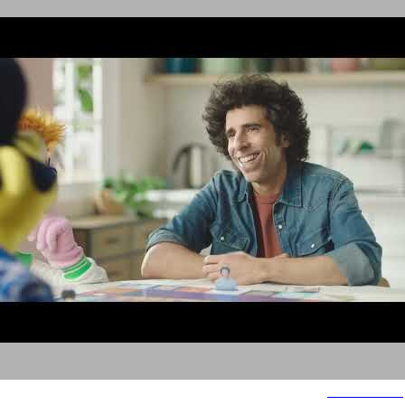
חברת החשמל