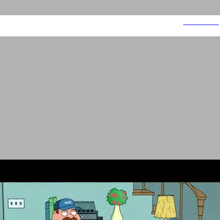
ילדות רעות 3