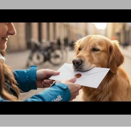
כלבים