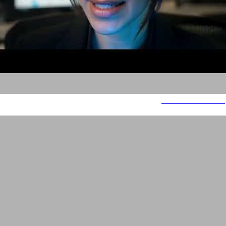
משימה בלתי אפשרית