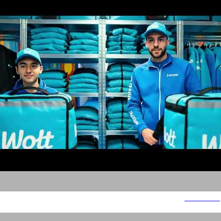
סלים שיידי 2