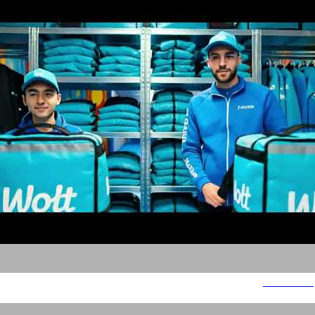
סלים שיידי 2