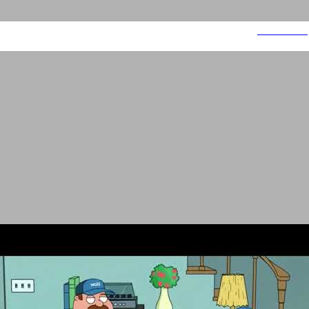
ילדות רעות 3