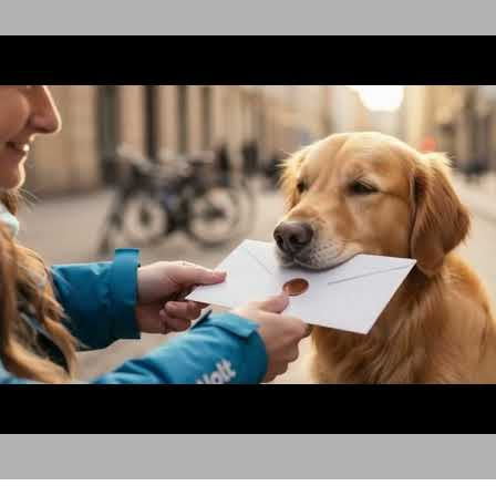
כלבים