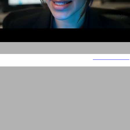
משימה בלתי אפשרית