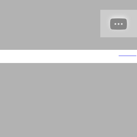
פרופורציה