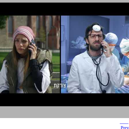
BBB
Prev