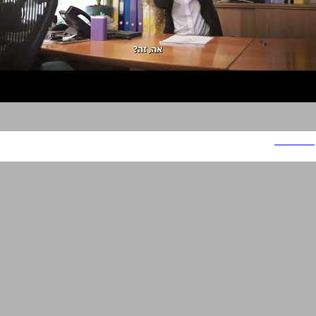
I COUNT