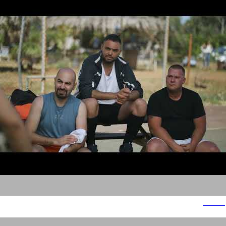
בורגרים