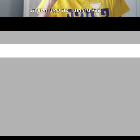
I COUNT