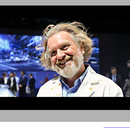
Drive electric