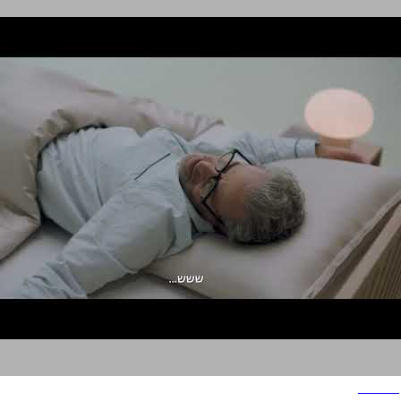
הולנדיה