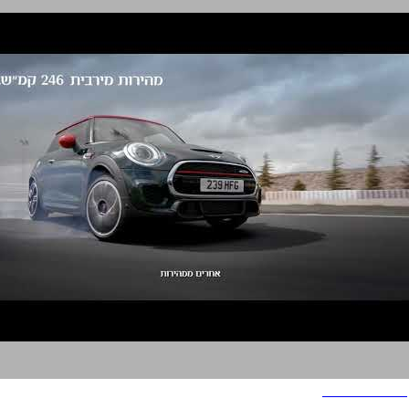
MINI COOPER