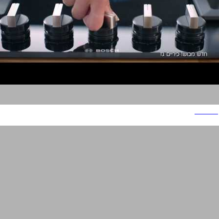
BOSCH