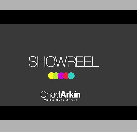
SHOWREEL