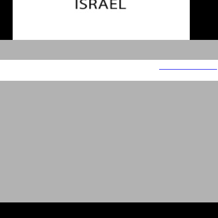
Diners Club Israel