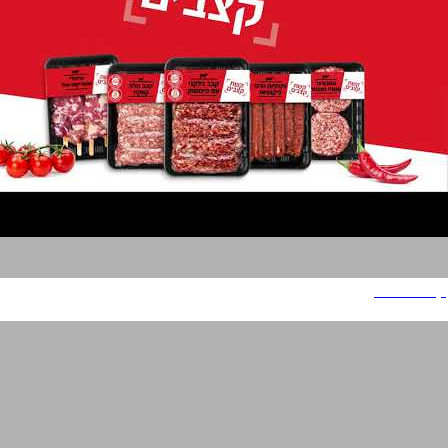
קשת טעמים