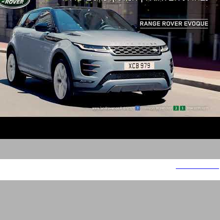
LAND ROVER