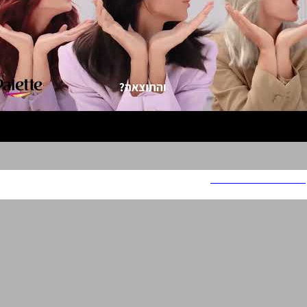
Palette Color Cream