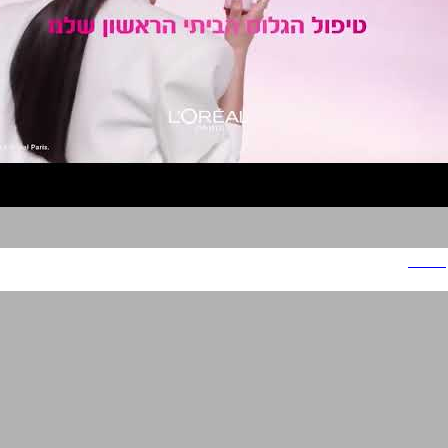
לוריאל