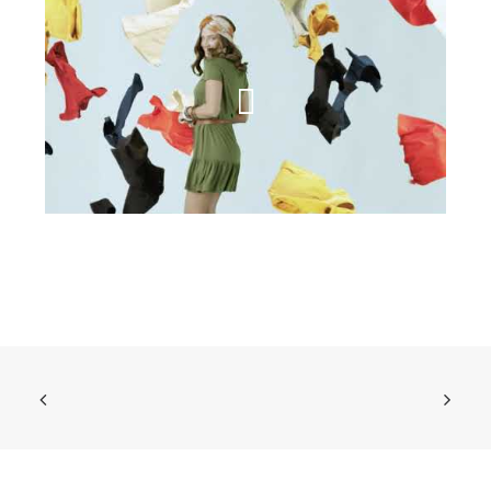
תמנון