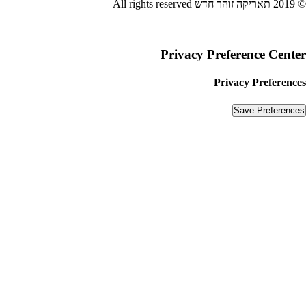
© 2019 תאריקה זוהר חדש All rights reserved
Privacy Preference Center
Privacy Preferences