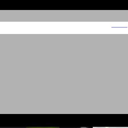
מנה חמה