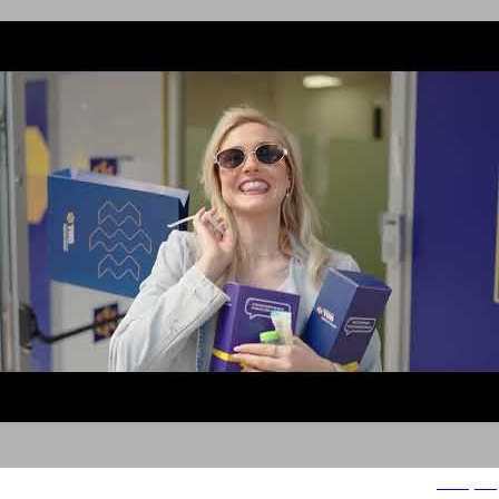
בנק מסד