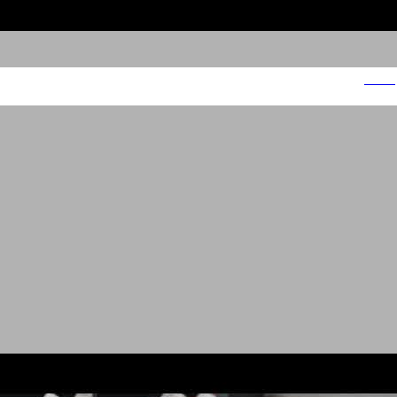
מנורה