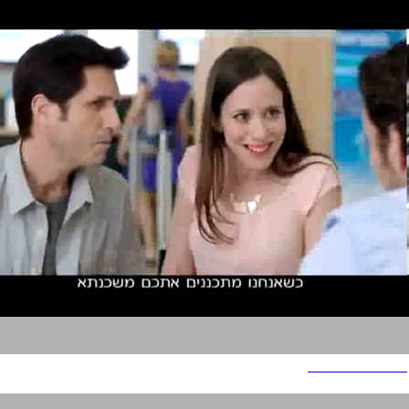
לאומי למשכנתאות