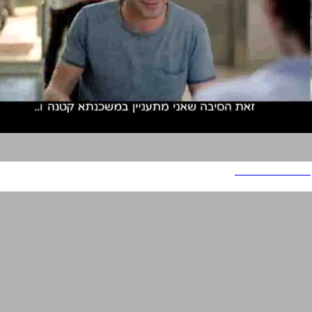
לאומי למשכנתאות