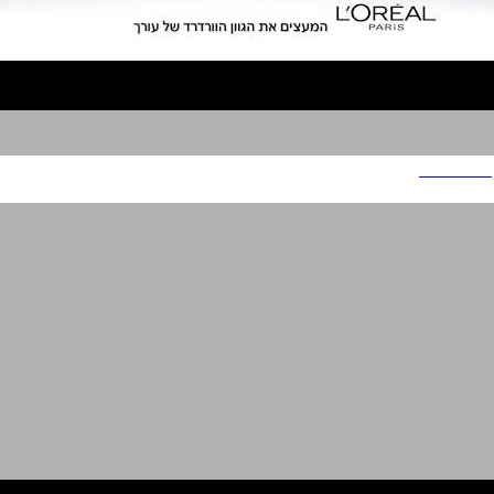
לוריאל פריז