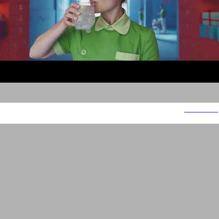
סודה סטרים