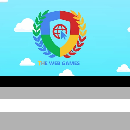
Web Rangers