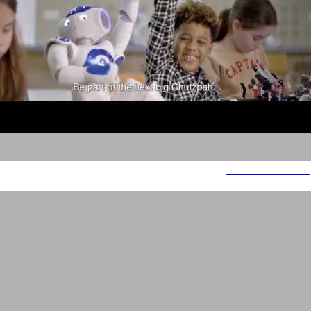
אוניברסיטת תל אביב