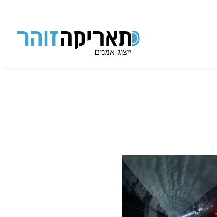
תאריקה זוהר, ייצוג אמנים