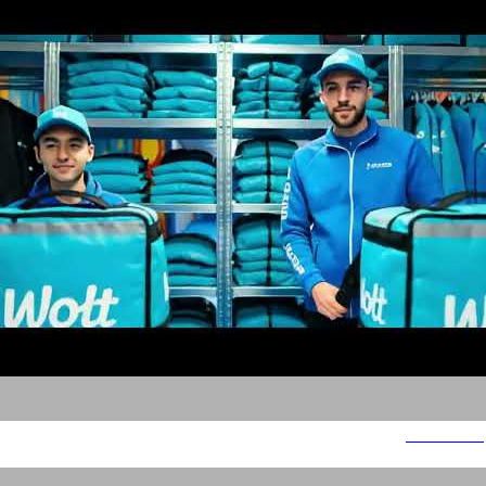
סלים שיידי 2