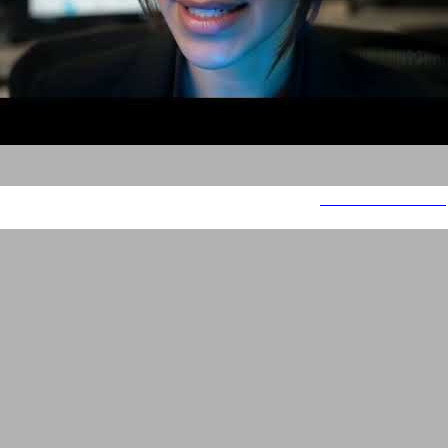
משימה בלתי אפשרית