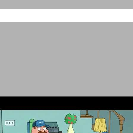
ילדות רעות 3