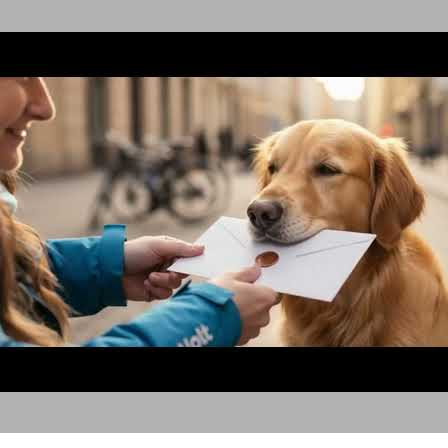
כלבים