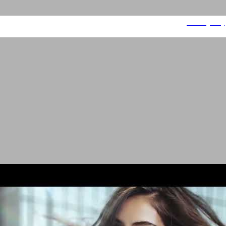
Beauty City