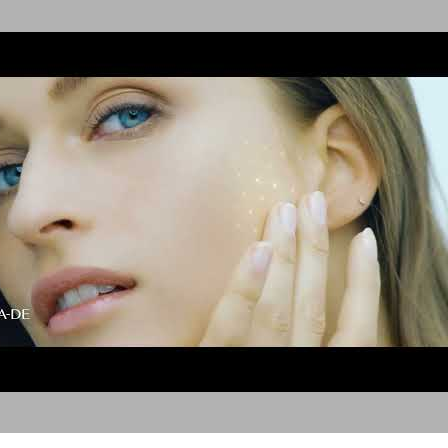
GA DE