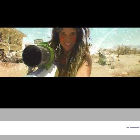
Sprite