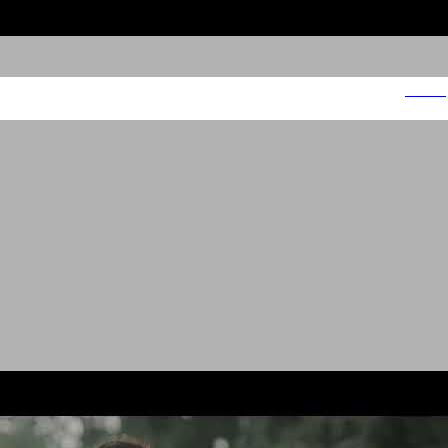
GA DE