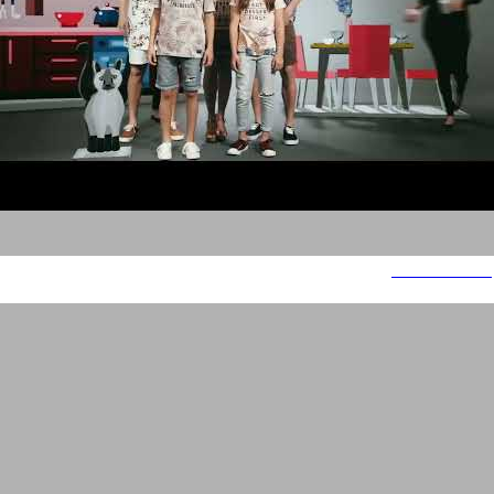
DREAM CARD