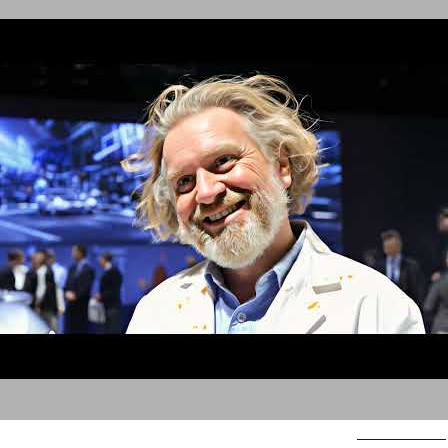
Drive electric