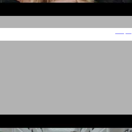
הנקל סוד