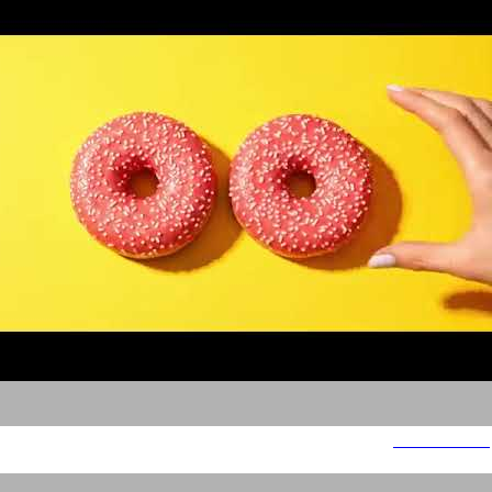
האמנה הוורודה