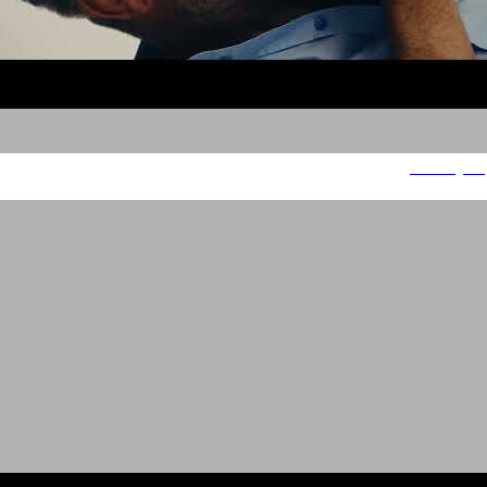
Factory 54