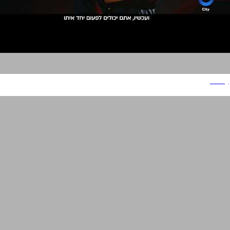
G city