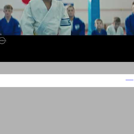
ניסאן