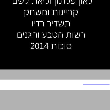
רשות הטבע והגנים