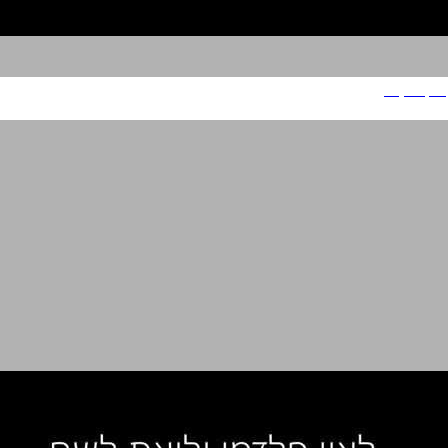
ניסן מיקרה