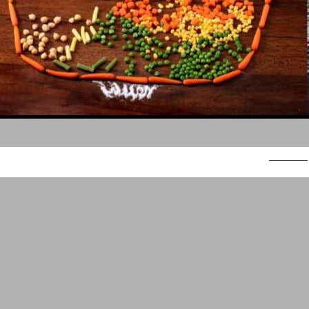
פרי הגליל