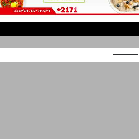
ילנה מלישיבה