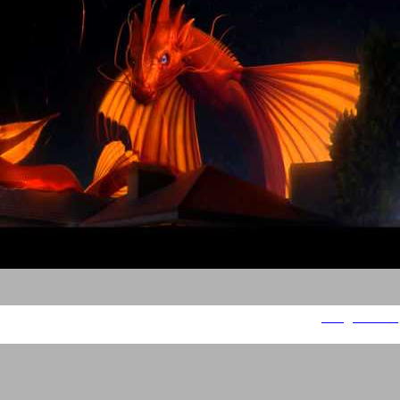
Peugeot 208