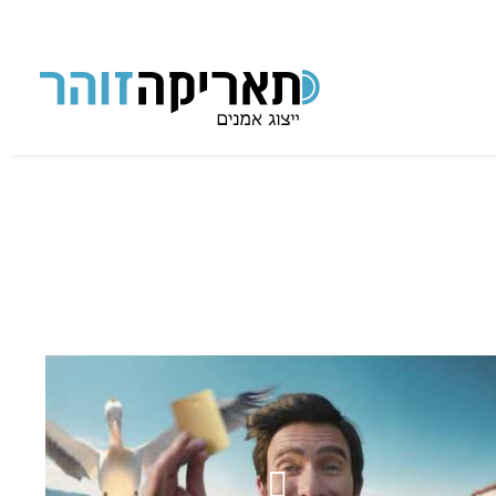
תאריקה זוהר, ייצוג אמנים