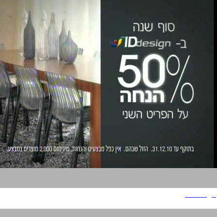
ID Design