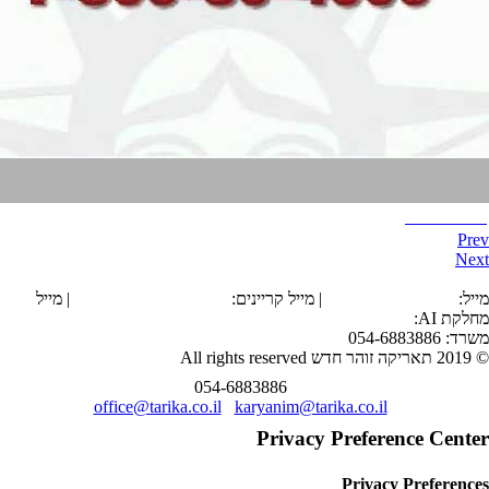
Wall street
Prev
Next
הצהרת נגישות
מייל:
office@tarika.co.il
| מייל קריינים:
karyanim@tarika.co.il
| מייל
מחלקת
AI
:
ai@tarika.co.il
משרד: 054-6883886
© 2019 תאריקה זוהר חדש All rights reserved
054-6883886
office@tarika.co.il
karyanim@tarika.co.il
Privacy Preference Center
Privacy Preferences