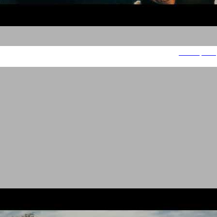
The Square