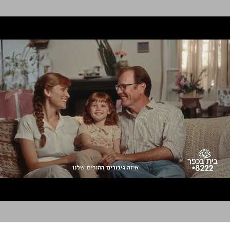
בית בכפר