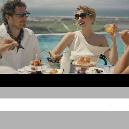
Gordonia