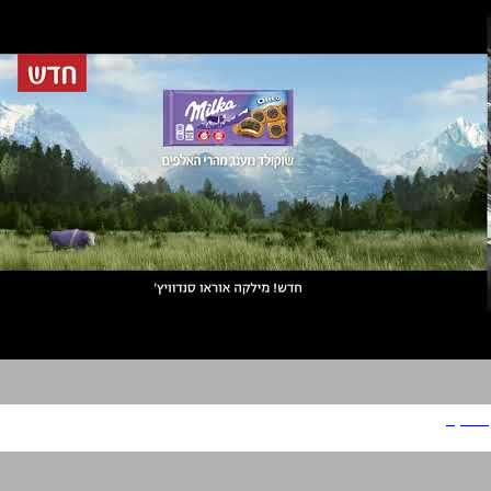
מילקה