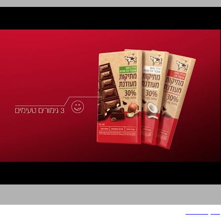
שוקולד פרה