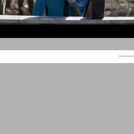
ויזה כאל