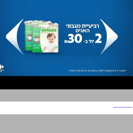
Carrefour