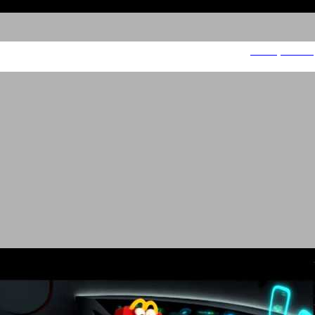
אחות אקדמאית