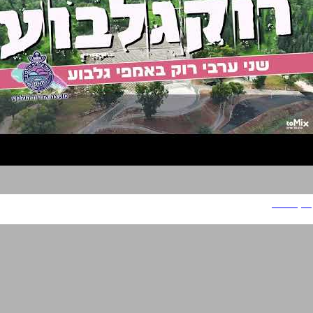
רוק גלבוע