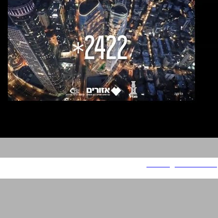
Exchange Ramat Gan