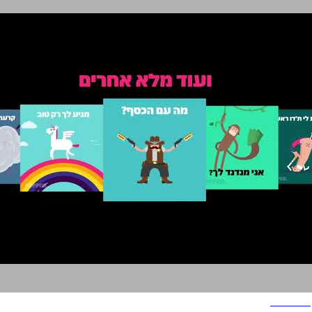
PEPPER