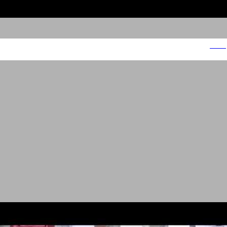
ביסלי