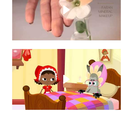
Faran cosmetics
דיבוב אנגלית