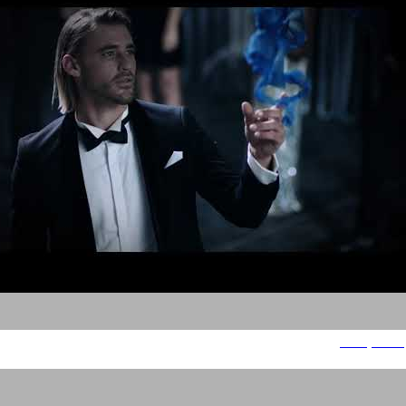
סנו מקסימה