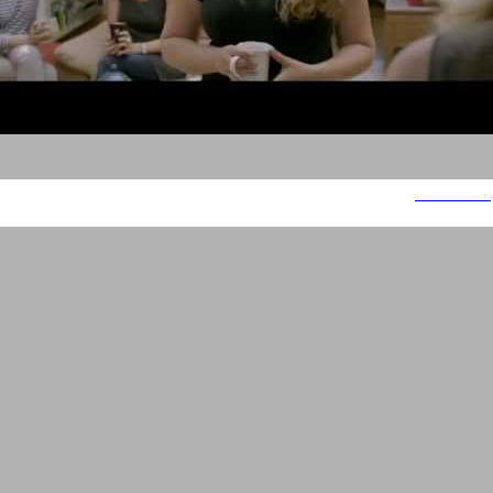
אחת מתשע