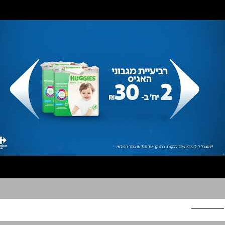
Carrefour