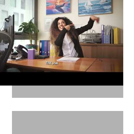
I COUNT