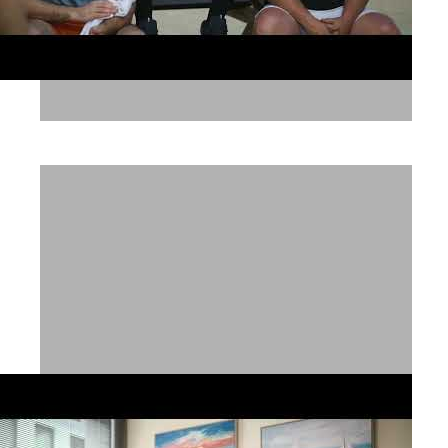
בורגרים