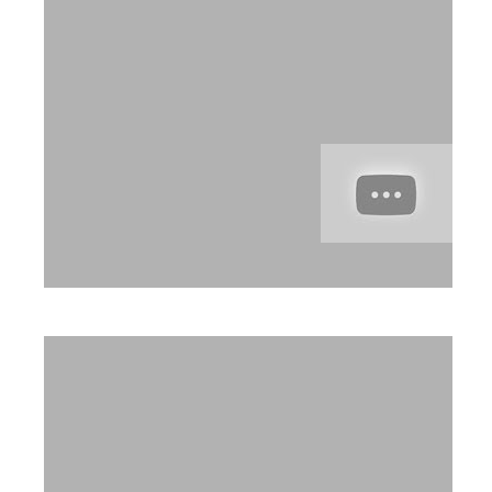
פרופורציה