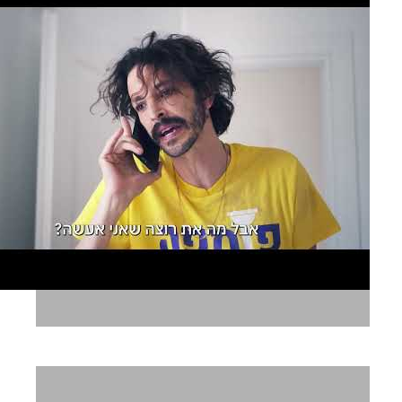
I COUNT