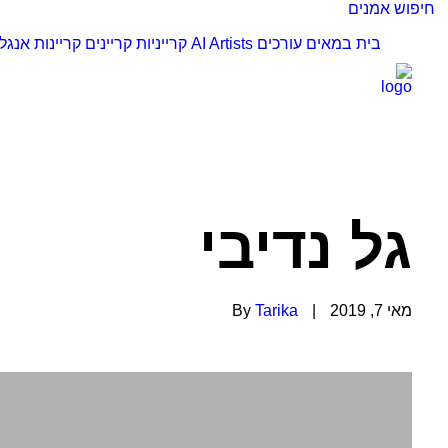
חיפוש אמנים
בית
במאים
עורכים
AI Artists
קרייניות
קריינים
קריינות אנגל
גל נדיבי
מאי 7, 2019
|
Tarika
By