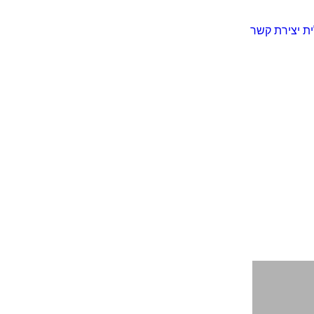
ית
יצירת קשר