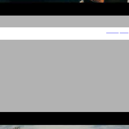
The Square