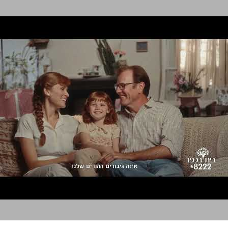
בית בכפר