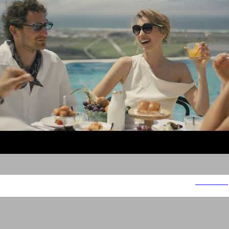
Gordonia