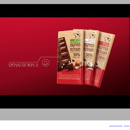
שוקולד פרה