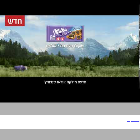
מילקה