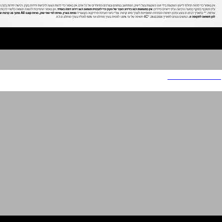
TAMIR FISHMAN