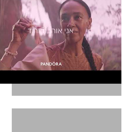
פנדורה