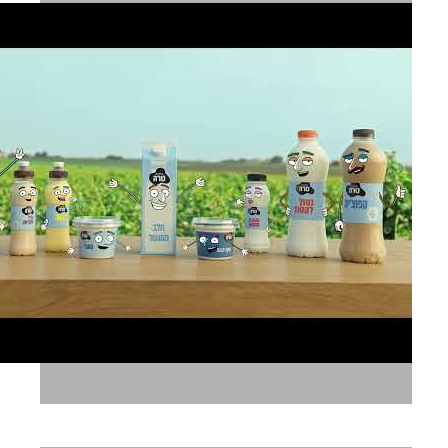
טרה דיבוב אריזות