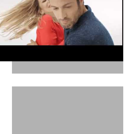
המשביר לצרכן