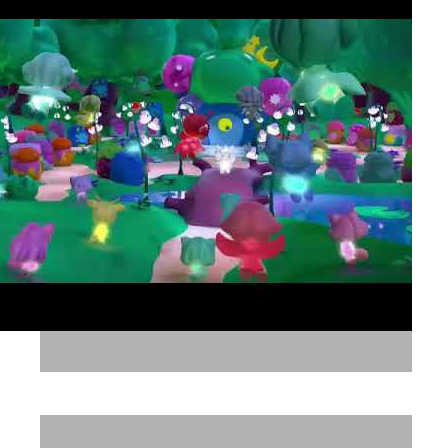
דיבוב