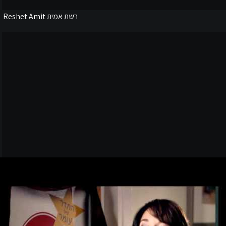
רשת אמית Reshet Amit