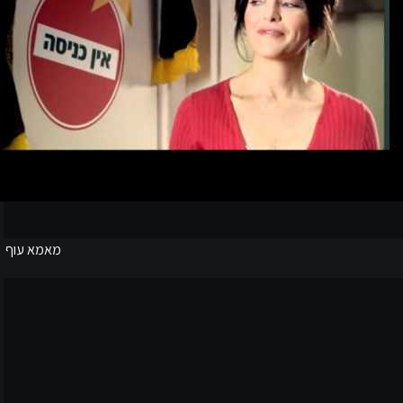
מאמא עוף