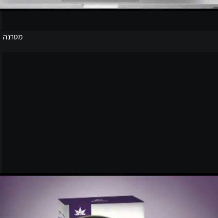
מטרנה