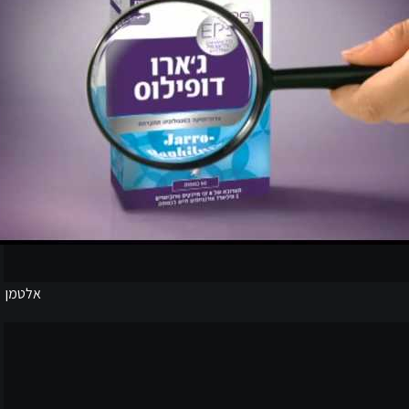
אלטמן