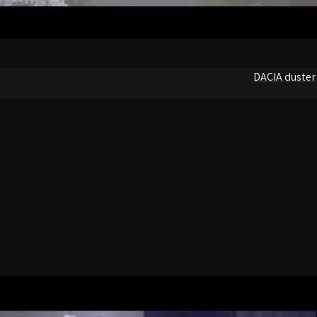
DACIA duster