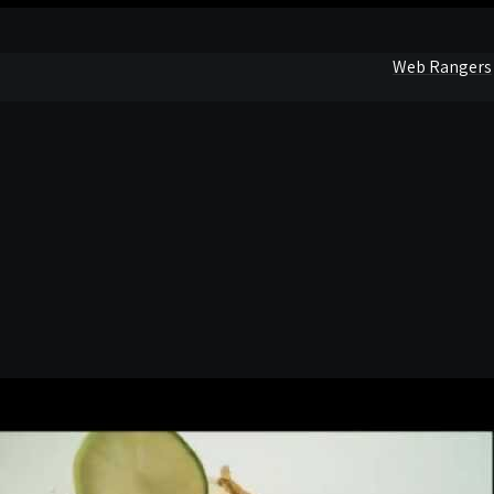
Web Rangers