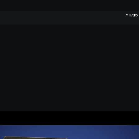
שואוריל