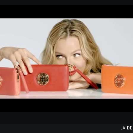
JA-DE