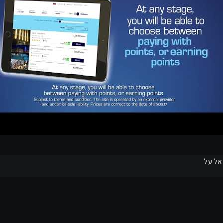
אל על