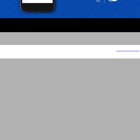
רשות המסים