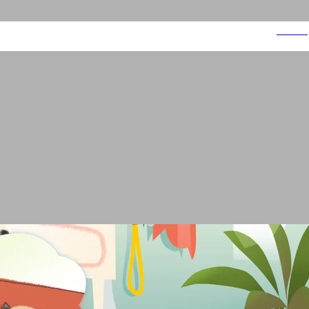
עזריאלי