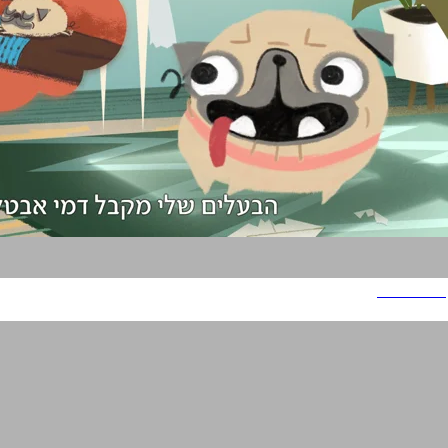
ביטוח לאומי