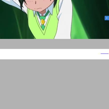
דיבוב